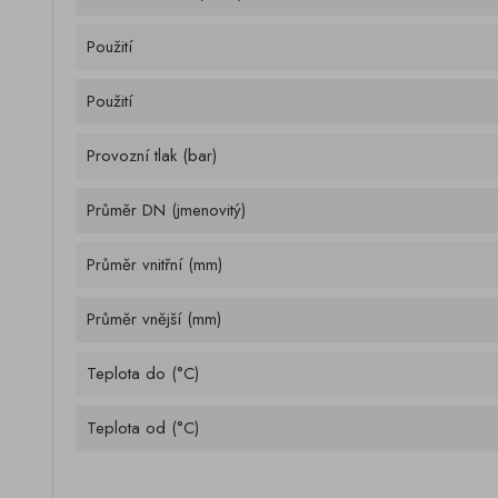
Použití
Použití
Provozní tlak (bar)
Průměr DN (jmenovitý)
Průměr vnitřní (mm)
Průměr vnější (mm)
Teplota do (°C)
Teplota od (°C)