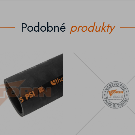
Podobné
produkty