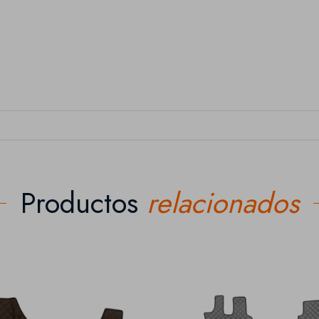
Productos
relacionados