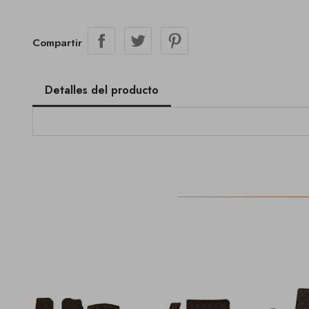
Compartir
Detalles del producto