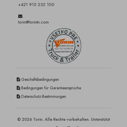
+421 915 232 100
torin@torintn.com
Geschäftsbedingungen
Bedingungen für Garantieansprüche
Datenschutz-Bestimmungen
© 2026 Torin. Alle Rechte vorbehalten. Unterstützt