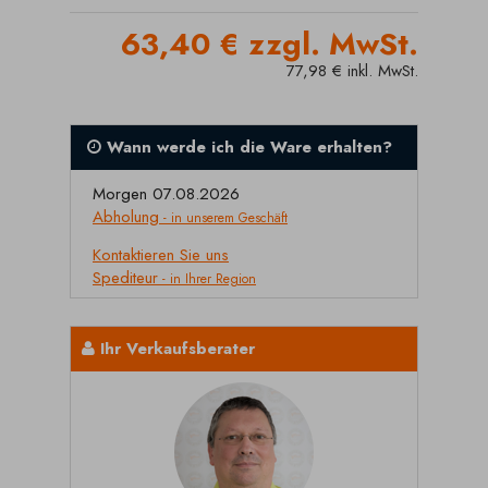
63,40 € zzgl. MwSt.
77,98 € inkl. MwSt.
Wann werde ich die Ware erhalten?
Morgen 07.08.2026
Abholung
- in unserem Geschäft
Kontaktieren Sie uns
Spediteur
- in Ihrer Region
Ihr Verkaufsberater