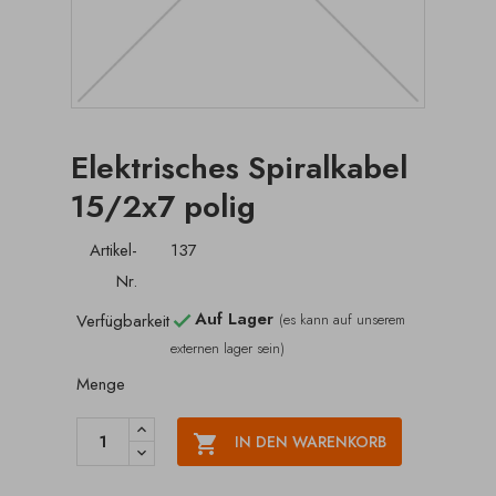
Elektrisches Spiralkabel
15/2x7 polig
Artikel-
137
Nr.
Auf Lager
Verfügbarkeit
(es kann auf unserem

externen lager sein)
Menge

IN DEN WARENKORB