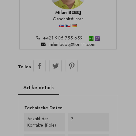
Milan BEBEJ
Geschäftsführer
+421 905 755 659
milan.bebej@torintn.com
Teilen
Artikeldetails
Technische Daten
Anzahl der
7
Kontakte (Pole)