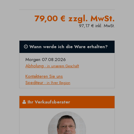
79,00 € zzgl. MwSt.
97,17 € inkl. MwSt.
Wann werde ich die Ware erhalten?
Morgen 07.08.2026
Abholung
- in unserem Geschäft
Kontaktieren Sie uns
Spediteur
- in Ihrer Region
Ihr Verkaufsberater