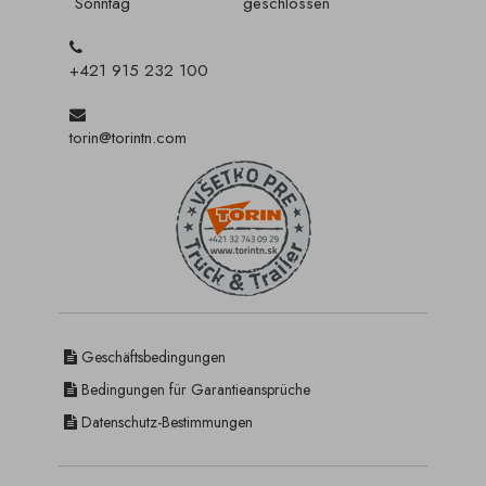
Sonntag
geschlossen
+421 915 232 100
torin@torintn.com
Geschäftsbedingungen
Bedingungen für Garantieansprüche
Datenschutz-Bestimmungen