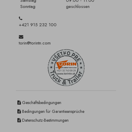
Samstag
09:00 - 11:00
Sonntag
geschlossen
+421 915 232 100
torin@torintn.com
Geschäftsbedingungen
Bedingungen für Garantieansprüche
Datenschutz-Bestimmungen