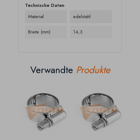
Technische Daten
Material
edelstahl
Breite (mm)
14,3
Verwandte
Produkte