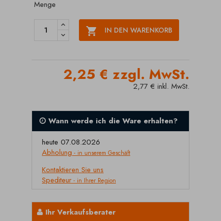
Menge

IN DEN WARENKORB
2,25 € zzgl. MwSt.
2,77 € inkl. MwSt.
Wann werde ich die Ware erhalten?
heute 07.08.2026
Abholung
- in unserem Geschäft
Kontaktieren Sie uns
Spediteur
- in Ihrer Region
Ihr Verkaufsberater