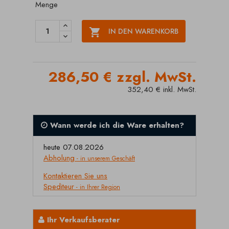
Menge

IN DEN WARENKORB
286,50 € zzgl. MwSt.
352,40 € inkl. MwSt.
Wann werde ich die Ware erhalten?
heute 07.08.2026
Abholung
- in unserem Geschäft
Kontaktieren Sie uns
Spediteur
- in Ihrer Region
Ihr Verkaufsberater