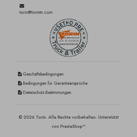
torin@torintn.com
Geschäftsbedingungen
Bedingungen für Garantieansprüche
Datenschutz-Bestimmungen
© 2026 Torin. Alle Rechte vorbehalten. Unterstützt
von PrestaShop™