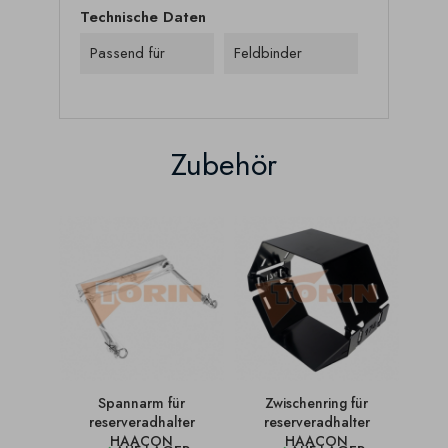
Technische Daten
Passend für
Feldbinder
Zubehör
Spannarm für
Zwischenring für
reserveradhalter
reserveradhalter
HAACON
HAACON