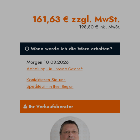
161,63 € zzgl. MwSt.
198,80 € inkl. MwSt.
Wann werde ich die Ware erhalten?
Morgen 10.08.2026
Abholung
- in unserem Geschäft
Kontaktieren Sie uns
Spediteur
- in Ihrer Region
Ihr Verkaufsberater