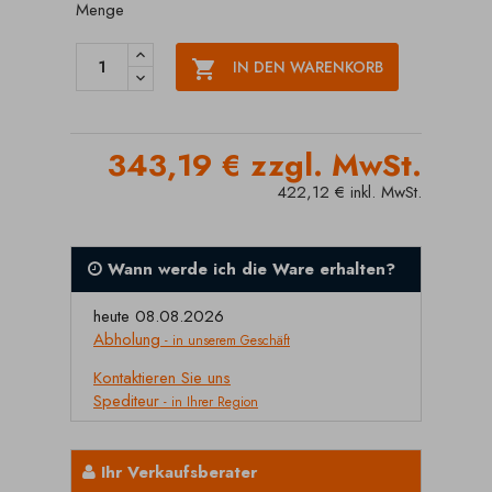
Menge

IN DEN WARENKORB
343,19 € zzgl. MwSt.
422,12 € inkl. MwSt.
Wann werde ich die Ware erhalten?
heute 08.08.2026
Abholung
- in unserem Geschäft
Kontaktieren Sie uns
Spediteur
- in Ihrer Region
Ihr Verkaufsberater