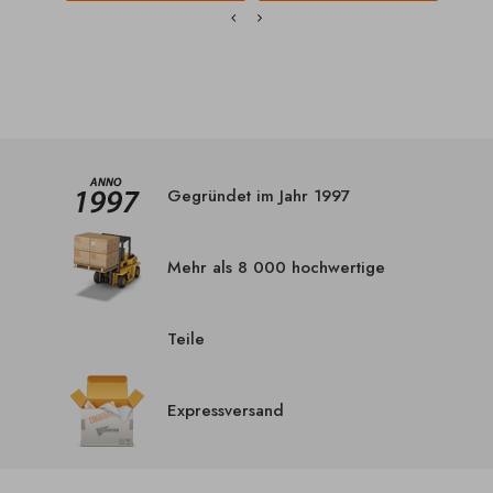
Gegründet im Jahr 1997
Mehr als 8 000 hochwertige
Teile
Expressversand