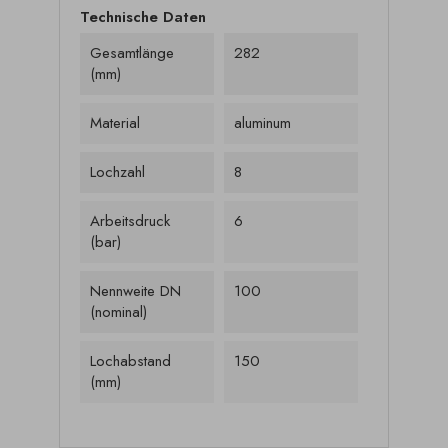
Technische Daten
Gesamtlänge
282
(mm)
Material
aluminum
Lochzahl
8
Arbeitsdruck
6
(bar)
Nennweite DN
100
(nominal)
Lochabstand
150
(mm)