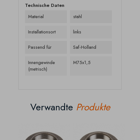
Technische Daten
Material
stahl
Installationsort
links
Passend für
Saf-Holland
Innengewinde
M75x1,5
(metrisch)
Verwandte
Produkte