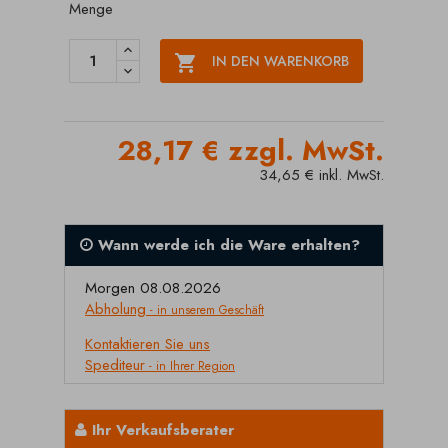
Menge

IN DEN WARENKORB
28,17 € zzgl. MwSt.
34,65 € inkl. MwSt.
Wann werde ich die Ware erhalten?
Morgen 08.08.2026
Abholung
- in unserem Geschäft
Kontaktieren Sie uns
Spediteur
- in Ihrer Region
Ihr Verkaufsberater