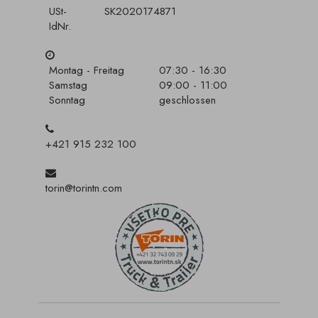
USt-
SK2020174871
IdNr.
Montag - Freitag
07:30 - 16:30
Samstag
09:00 - 11:00
Sonntag
geschlossen
+421 915 232 100
torin@torintn.com