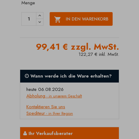
Menge

IN DEN WARENKORB
99,41 € zzgl. MwSt.
122,27 € inkl. MwSt.
Wann werde ich die Ware erhalten?
heute 06.08.2026
Abholung
- in unserem Geschäft
Kontaktieren Sie uns
Spediteur
- in Ihrer Region
Ihr Verkaufsberater