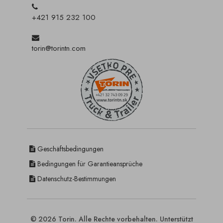
+421 915 232 100
torin@torintn.com
Geschäftsbedingungen
Bedingungen für Garantieansprüche
Datenschutz-Bestimmungen
© 2026 Torin. Alle Rechte vorbehalten. Unterstützt