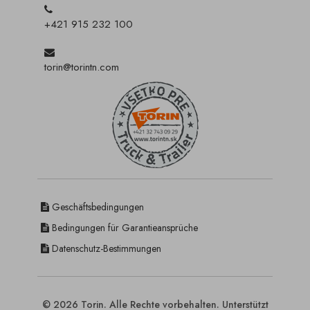
+421 915 232 100
torin@torintn.com
Geschäftsbedingungen
Bedingungen für Garantieansprüche
Datenschutz-Bestimmungen
© 2026 Torin. Alle Rechte vorbehalten. Unterstützt