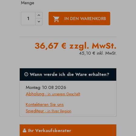
Menge

IN DEN WARENKORB
36,67 € zzgl. MwSt.
45,10 € inkl. MwSt.
Wann werde ich die Ware erhalten?
Montag 10.08.2026
Abholung
- in unserem Geschäft
Kontaktieren Sie uns
Spediteur
- in Ihrer Region
Ihr Verkaufsberater