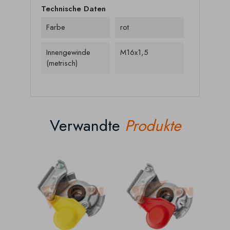
Technische Daten
Farbe
rot
Innengewinde
M16x1,5
(metrisch)
Verwandte
Produkte