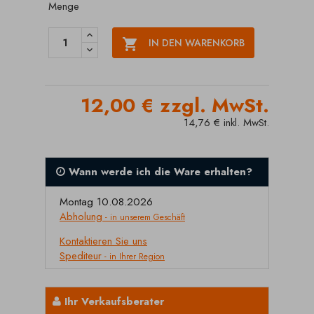
Menge

IN DEN WARENKORB
12,00 € zzgl. MwSt.
14,76 € inkl. MwSt.
Wann werde ich die Ware erhalten?
Montag 10.08.2026
Abholung
- in unserem Geschäft
Kontaktieren Sie uns
Spediteur
- in Ihrer Region
Ihr Verkaufsberater