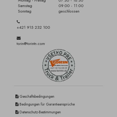
Montag - Freitag
07:30 - 16:30
Samstag
09:00 - 11:00
Sonntag
geschlossen
+421 915 232 100
torin@torintn.com
Geschäftsbedingungen
Bedingungen für Garantieansprüche
Datenschutz-Bestimmungen