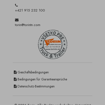
+421 915 232 100
torin@torintn.com
Geschäftsbedingungen
Bedingungen für Garantieansprüche
Datenschutz-Bestimmungen