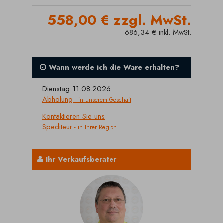
558,00 € zzgl. MwSt.
686,34 € inkl. MwSt.
Wann werde ich die Ware erhalten?
Dienstag 11.08.2026
Abholung
- in unserem Geschäft
Kontaktieren Sie uns
Spediteur
- in Ihrer Region
Ihr Verkaufsberater