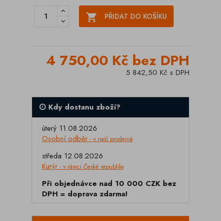

PŘIDAT DO KOŠÍKU
4 750,00 Kč bez DPH
5 842,50 Kč s DPH
Kdy dostanu zboží?
úterý 11.08.2026
Osobní odběr
- v naší prodejně
středa 12.08.2026
Kurýr
- v rámci České republiky
Při objednávce nad 10 000 CZK bez
DPH = doprava zdarma!