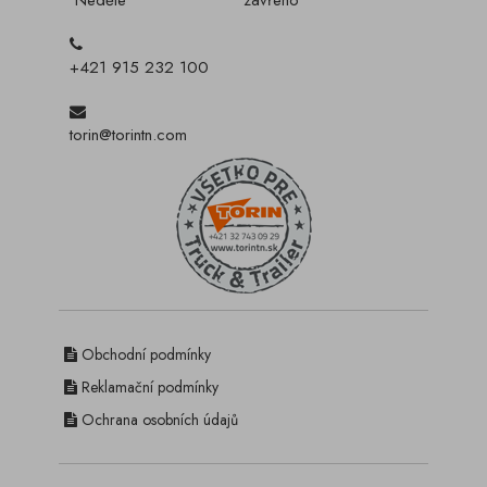
Neděle
zavřeno
+421 915 232 100
torin@torintn.com
Obchodní podmínky
Reklamační podmínky
Ochrana osobních údajů