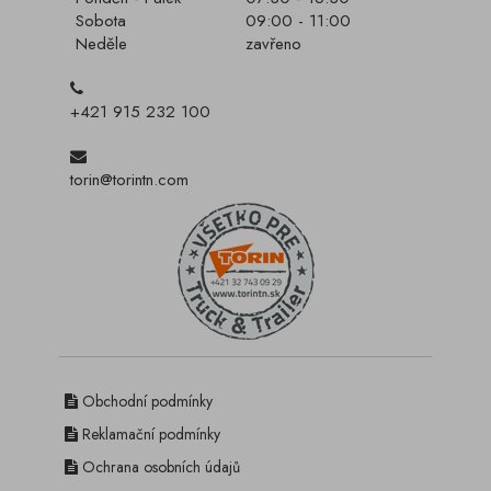
Sobota
09:00 - 11:00
Neděle
zavřeno
+421 915 232 100
torin@torintn.com
Obchodní podmínky
Reklamační podmínky
Ochrana osobních údajů