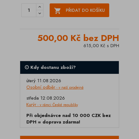

PŘIDAT DO KOŠÍKU
500,00 Kč bez DPH
615,00 Kč s DPH
Kdy dostanu zboží?
úterý 11.08.2026
Osobní odběr
- v naší prodejně
středa 12.08.2026
Kurýr
- v rámci České republiky
Při objednávce nad 10 000 CZK bez
DPH = doprava zdarma!