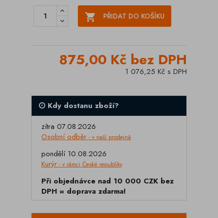

PŘIDAT DO KOŠÍKU
875,00 Kč bez DPH
1 076,25 Kč s DPH
Kdy dostanu zboží?
zítra 07.08.2026
Osobní odběr
- v naší prodejně
pondělí 10.08.2026
Kurýr
- v rámci České republiky
Při objednávce nad 10 000 CZK bez
DPH = doprava zdarma!