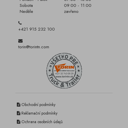
Sobota
09:00 - 11:00
Neděle
zavřeno
+421 915 232 100
torin@torintn.com
Obchodní podmínky
Reklamační podmínky
Ochrana osobních údajů