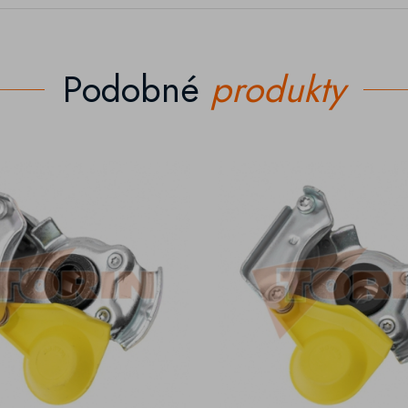
Podobné
produkty