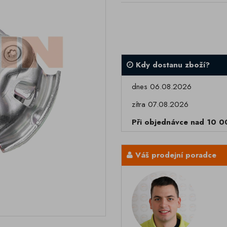
Kdy dostanu zboží?
dnes 06.08.2026
zítra 07.08.2026
Při objednávce nad 10 
Váš prodejní poradce