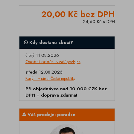
20,00 Kč bez DPH
24,60 Kč s DPH
Kdy dostanu zboží?
úterý 11.08.2026
Osobní odběr
- v naší prodejně
středa 12.08.2026
Kurýr
- v rámci České republiky
Při objednávce nad 10 000 CZK bez
DPH = doprava zdarma!
Váš prodejní poradce