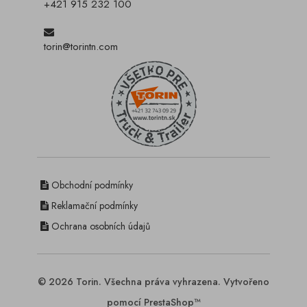
+421 915 232 100
torin@torintn.com
Obchodní podmínky
Reklamační podmínky
Ochrana osobních údajů
© 2026 Torin. Všechna práva vyhrazena. Vytvořeno
pomocí PrestaShop™