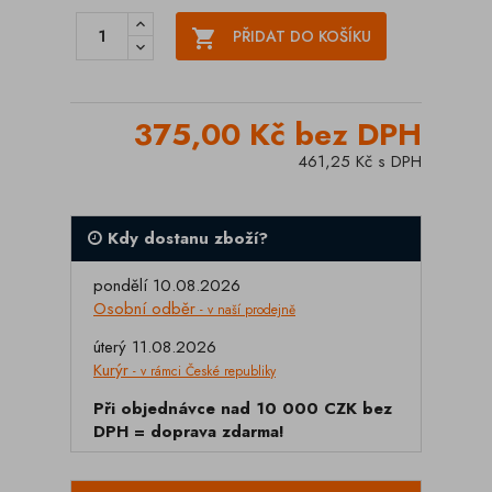

PŘIDAT DO KOŠÍKU
375,00 Kč bez DPH
461,25 Kč s DPH
Kdy dostanu zboží?
pondělí 10.08.2026
Osobní odběr
- v naší prodejně
úterý 11.08.2026
Kurýr
- v rámci České republiky
Při objednávce nad 10 000 CZK bez
DPH = doprava zdarma!