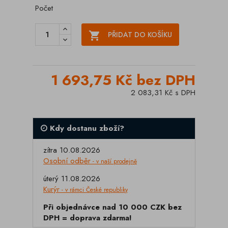
Počet

PŘIDAT DO KOŠÍKU
1 693,75 Kč bez DPH
2 083,31 Kč s DPH
Kdy dostanu zboží?
zítra 10.08.2026
Osobní odběr
- v naší prodejně
úterý 11.08.2026
Kurýr
- v rámci České republiky
Při objednávce nad 10 000 CZK bez
DPH = doprava zdarma!