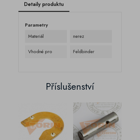
Detaily produktu
Parametry
Materiál
nerez
Vhodné pro
Feldbinder
Příslušenství