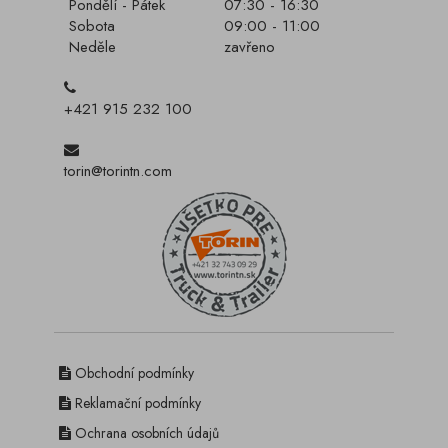
Pondělí - Pátek
07:30 - 16:30
Sobota
09:00 - 11:00
Neděle
zavřeno
+421 915 232 100
torin@torintn.com
Obchodní podmínky
Reklamační podmínky
Ochrana osobních údajů