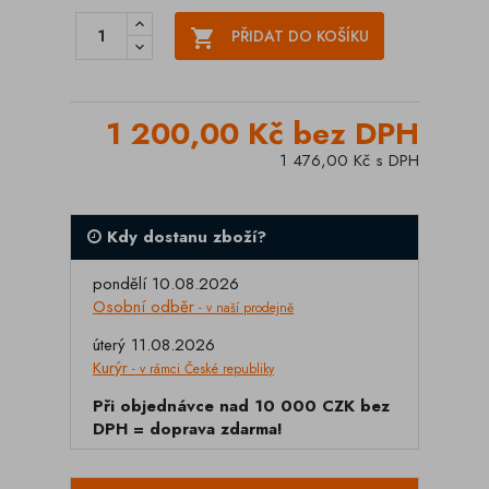

PŘIDAT DO KOŠÍKU
1 200,00 Kč bez DPH
1 476,00 Kč s DPH
Kdy dostanu zboží?
pondělí 10.08.2026
Osobní odběr
- v naší prodejně
úterý 11.08.2026
Kurýr
- v rámci České republiky
Při objednávce nad 10 000 CZK bez
DPH = doprava zdarma!