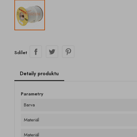
Sdílet
Detaily produktu
Parametry
Barva
Materiál
Materiál