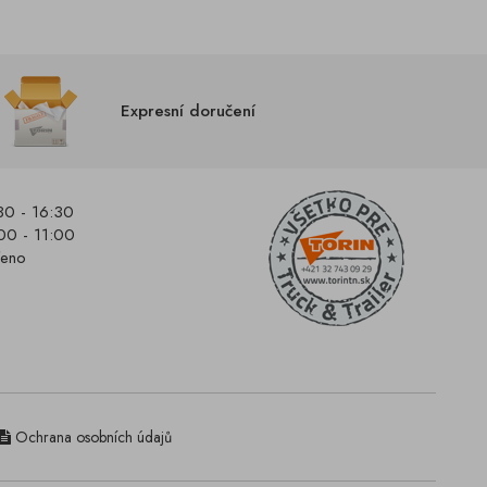
Expresní doručení
30 - 16:30
00 - 11:00
řeno
Ochrana osobních údajů