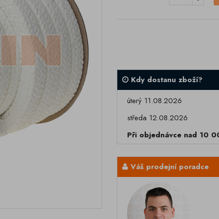
Kdy dostanu zboží?
úterý 11.08.2026
středa 12.08.2026
Při objednávce nad 10 
Váš prodejní poradce