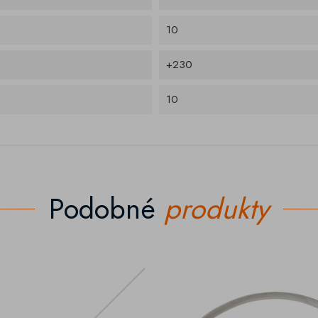
10
+230
10
Podobné
produkty