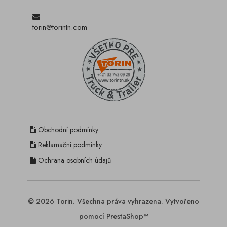
torin@torintn.com
Obchodní podmínky
Reklamační podmínky
Ochrana osobních údajů
© 2026 Torin. Všechna práva vyhrazena. Vytvořeno
pomocí PrestaShop™