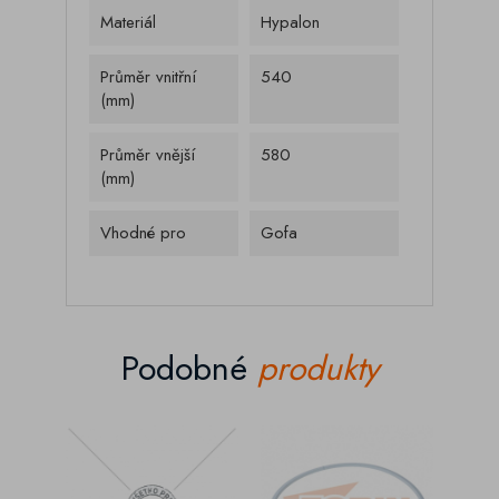
Materiál
Hypalon
Průměr vnitřní
540
(mm)
Průměr vnější
580
(mm)
Vhodné pro
Gofa
Podobné
produkty