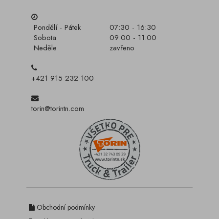
Pondělí - Pátek
07:30 - 16:30
Sobota
09:00 - 11:00
Neděle
zavřeno
+421 915 232 100
torin@torintn.com
Obchodní podmínky