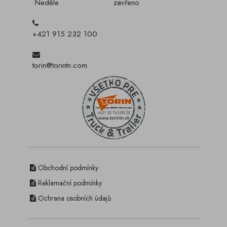
Neděle
zavřeno
+421 915 232 100
torin@torintn.com
Obchodní podmínky
Reklamační podmínky
Ochrana osobních údajů