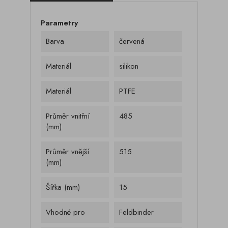
Parametry
Barva
červená
Materiál
silikon
Materiál
PTFE
Průměr vnitřní
485
(mm)
Průměr vnější
515
(mm)
Šířka (mm)
15
Vhodné pro
Feldbinder