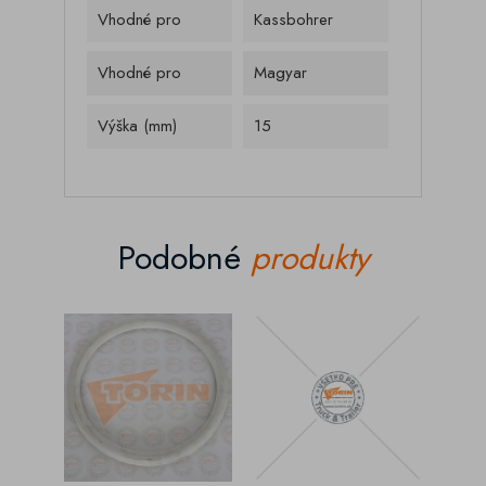
Vhodné pro
Kassbohrer
Vhodné pro
Magyar
Výška (mm)
15
Podobné
produkty