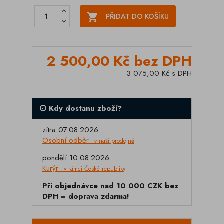

PŘIDAT DO KOŠÍKU
2 500,00 Kč bez DPH
3 075,00 Kč s DPH
Kdy dostanu zboží?
zítra 07.08.2026
Osobní odběr
- v naší prodejně
pondělí 10.08.2026
Kurýr
- v rámci České republiky
Při objednávce nad 10 000 CZK bez
DPH = doprava zdarma!