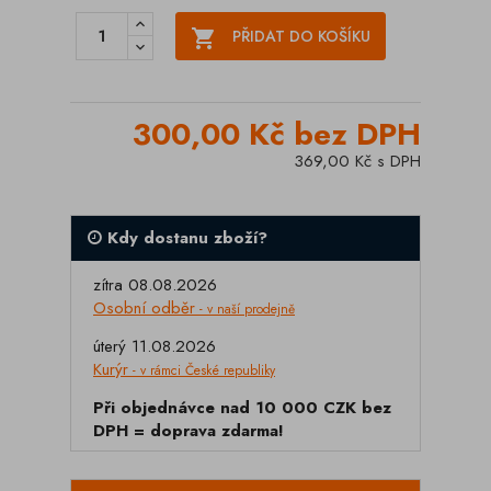

PŘIDAT DO KOŠÍKU
300,00 Kč bez DPH
369,00 Kč s DPH
Kdy dostanu zboží?
zítra 08.08.2026
Osobní odběr
- v naší prodejně
úterý 11.08.2026
Kurýr
- v rámci České republiky
Při objednávce nad 10 000 CZK bez
DPH = doprava zdarma!