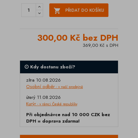

PŘIDAT DO KOŠÍKU
300,00 Kč bez DPH
369,00 Kč s DPH
Kdy dostanu zboží?
zítra 10.08.2026
Osobní odběr
- v naší prodejně
úterý 11.08.2026
Kurýr
- v rámci České republiky
Při objednávce nad 10 000 CZK bez
DPH = doprava zdarma!