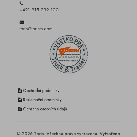
+421 915 232 100
torin@torintn.com
Obchodní podmínky
Reklamační podmínky
Ochrana osobních údajů
© 2026 Torin. Všechna práva vyhrazena. Vytvořeno