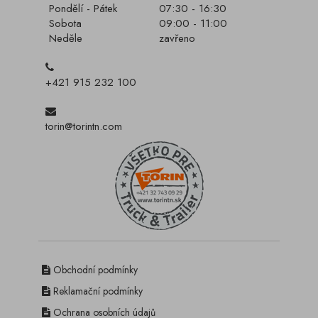
Pondělí - Pátek
07:30 - 16:30
Sobota
09:00 - 11:00
Neděle
zavřeno
+421 915 232 100
torin@torintn.com
Obchodní podmínky
Reklamační podmínky
Ochrana osobních údajů