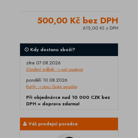
500,00 Kč bez DPH
615,00 Kč s DPH
Kdy dostanu zboží?
zítra 07.08.2026
Osobní odběr
- v naší prodejně
pondělí 10.08.2026
Kurýr
- v rámci České republiky
Při objednávce nad 10 000 CZK bez
DPH = doprava zdarma!
Váš prodejní poradce