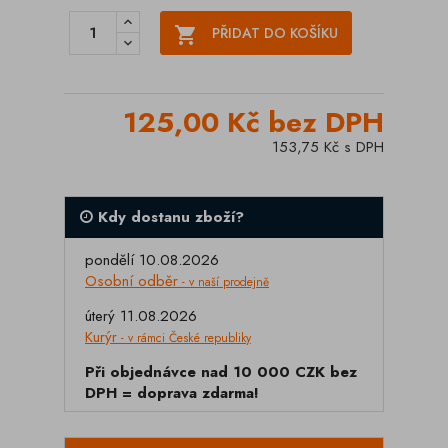

PŘIDAT DO KOŠÍKU
125,00 Kč bez DPH
153,75 Kč s DPH
Kdy dostanu zboží?
pondělí 10.08.2026
Osobní odběr
- v naší prodejně
úterý 11.08.2026
Kurýr
- v rámci České republiky
Při objednávce nad 10 000 CZK bez
DPH = doprava zdarma!