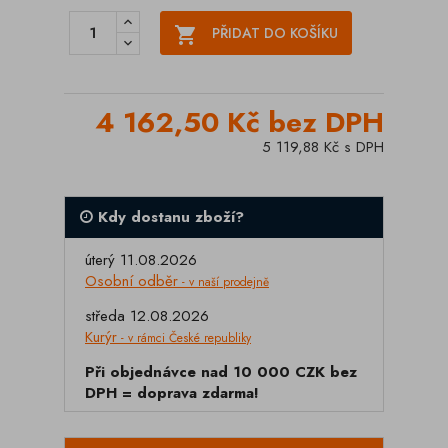

PŘIDAT DO KOŠÍKU
4 162,50 Kč bez DPH
5 119,88 Kč s DPH
Kdy dostanu zboží?
úterý 11.08.2026
Osobní odběr
- v naší prodejně
středa 12.08.2026
Kurýr
- v rámci České republiky
Při objednávce nad 10 000 CZK bez
DPH = doprava zdarma!