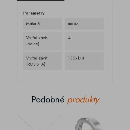
Parametry
Materiál
nerez
Vnitřní závit
4
(palce)
Vnitřní závit
130x1/4
(ROSISTA)
Podobné
produkty