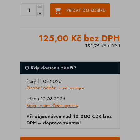

PŘIDAT DO KOŠÍKU
125,00 Kč bez DPH
153,75 Kč s DPH
Kdy dostanu zboží?
úterý 11.08.2026
Osobní odběr
- v naší prodejně
středa 12.08.2026
Kurýr
- v rámci České republiky
Při objednávce nad 10 000 CZK bez
DPH = doprava zdarma!