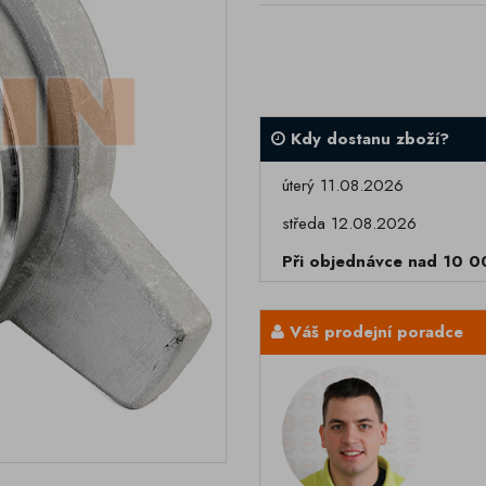
Kdy dostanu zboží?
úterý 11.08.2026
středa 12.08.2026
Při objednávce nad 10 
Váš prodejní poradce