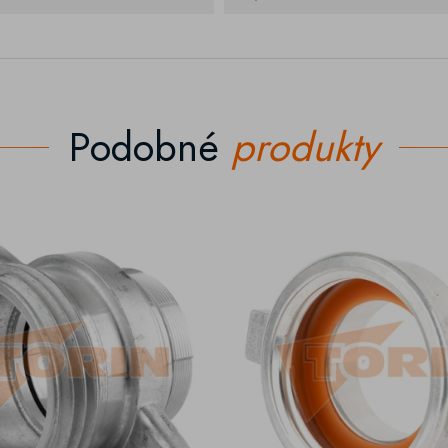
Podobné
produkty