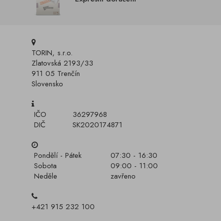
TORIN, s.r.o.
Zlatovská 2193/33
911 05 Trenčín
Slovensko
IČO
36297968
DIČ
SK2020174871
Pondělí - Pátek
07:30 - 16:30
Sobota
09:00 - 11:00
Neděle
zavřeno
+421 915 232 100