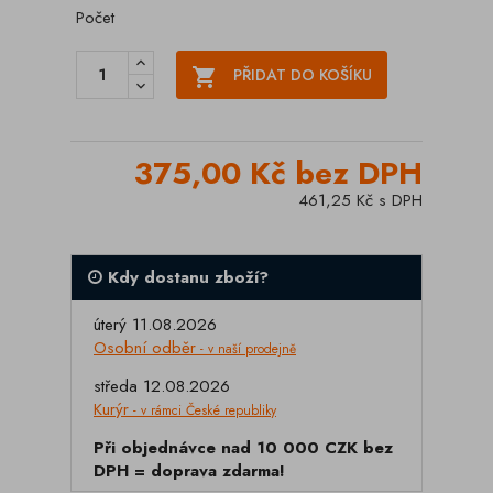
Počet

PŘIDAT DO KOŠÍKU
375,00 Kč bez DPH
461,25 Kč s DPH
Kdy dostanu zboží?
úterý 11.08.2026
Osobní odběr
- v naší prodejně
středa 12.08.2026
Kurýr
- v rámci České republiky
Při objednávce nad 10 000 CZK bez
DPH = doprava zdarma!