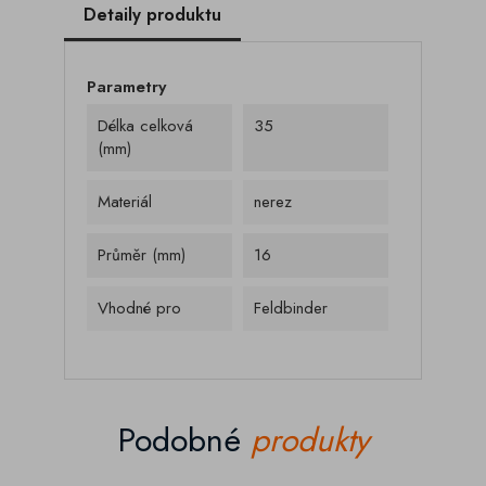
Detaily produktu
Parametry
Délka celková
35
(mm)
Materiál
nerez
Průměr (mm)
16
Vhodné pro
Feldbinder
Podobné
produkty