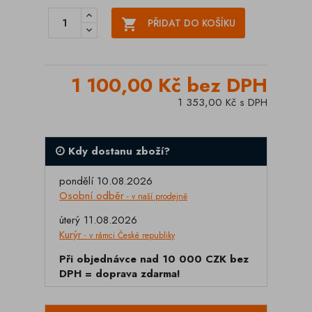

PŘIDAT DO KOŠÍKU
1 100,00 Kč bez DPH
1 353,00 Kč s DPH
Kdy dostanu zboží?
pondělí 10.08.2026
Osobní odběr
- v naší prodejně
úterý 11.08.2026
Kurýr
- v rámci České republiky
Při objednávce nad 10 000 CZK bez
DPH = doprava zdarma!