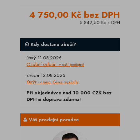
4 750,00 Kč bez DPH
5 842,50 Kč s DPH
Kdy dostanu zboží?
úterý 11.08.2026
Osobní odběr
- v naší prodejně
středa 12.08.2026
Kurýr
- v rámci České republiky
Při objednávce nad 10 000 CZK bez
DPH = doprava zdarma!
Váš prodejní poradce