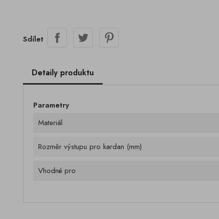
Sdílet
Detaily produktu
Parametry
Materiál
Rozměr výstupu pro kardan (mm)
Vhodné pro