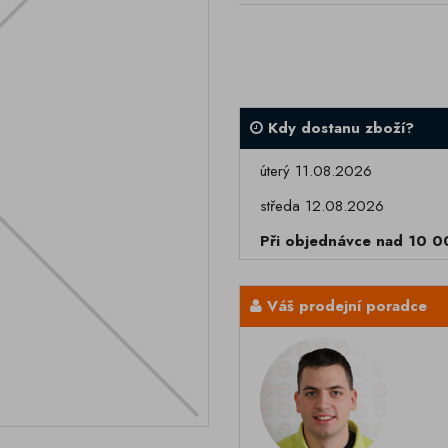
Kdy dostanu zboží?
úterý 11.08.2026
středa 12.08.2026
Při objednávce nad 10 
Váš prodejní poradce