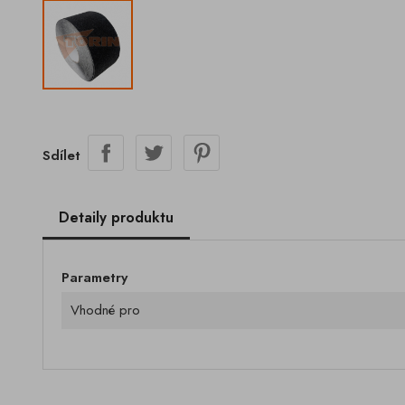
Sdílet
Detaily produktu
Parametry
Vhodné pro