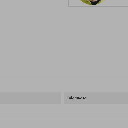
Feldbinder