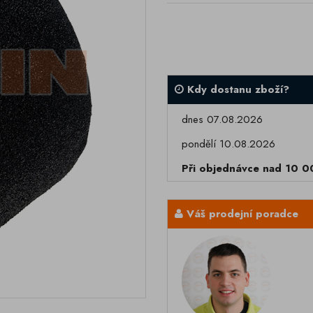
Kdy dostanu zboží?
dnes 07.08.2026
pondělí 10.08.2026
Při objednávce nad 10 
Váš prodejní poradce