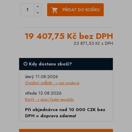

PŘIDAT DO KOŠÍKU
19 407,75 Kč bez DPH
23 871,53 Kč s DPH
Kdy dostanu zboží?
úterý 11.08.2026
Osobní odběr
- v naší prodejně
středa 12.08.2026
Kurýr
- v rámci České republiky
Při objednávce nad 10 000 CZK bez
DPH = doprava zdarma!