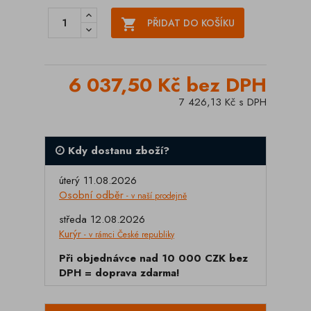

PŘIDAT DO KOŠÍKU
6 037,50 Kč bez DPH
7 426,13 Kč s DPH
Kdy dostanu zboží?
úterý 11.08.2026
Osobní odběr
- v naší prodejně
středa 12.08.2026
Kurýr
- v rámci České republiky
Při objednávce nad 10 000 CZK bez
DPH = doprava zdarma!