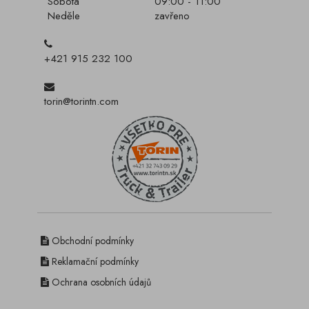
Sobota
09:00 - 11:00
Neděle
zavřeno
+421 915 232 100
torin@torintn.com
Obchodní podmínky
Reklamační podmínky
Ochrana osobních údajů