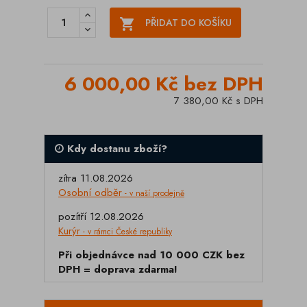

PŘIDAT DO KOŠÍKU
6 000,00 Kč bez DPH
7 380,00 Kč s DPH
Kdy dostanu zboží?
zítra 11.08.2026
Osobní odběr
- v naší prodejně
pozítří 12.08.2026
Kurýr
- v rámci České republiky
Při objednávce nad 10 000 CZK bez
DPH = doprava zdarma!