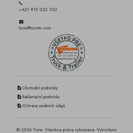
+421 915 232 100
torin@torintn.com
Obchodní podmínky
Reklamační podmínky
Ochrana osobních údajů
© 2026 Torin. Všechna práva vyhrazena. Vytvořeno