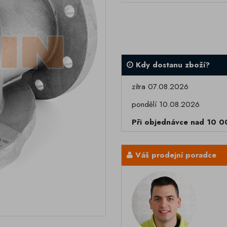
Kdy dostanu zboží?
zítra 07.08.2026
pondělí 10.08.2026
Při objednávce nad 10 
Váš prodejní poradce