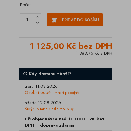
Počet

PŘIDAT DO KOŠÍKU
1 125,00 Kč bez DPH
1 383,75 Kč s DPH
Kdy dostanu zboží?
úterý 11.08.2026
Osobní odběr
- v naší prodejně
středa 12.08.2026
Kurýr
- v rámci České republiky
Při objednávce nad 10 000 CZK bez
DPH = doprava zdarma!