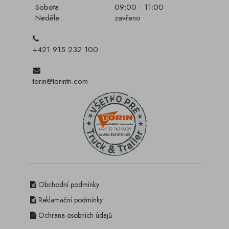
Sobota
09:00 - 11:00
Neděle
zavřeno
+421 915 232 100
torin@torintn.com
Obchodní podmínky
Reklamační podmínky
Ochrana osobních údajů