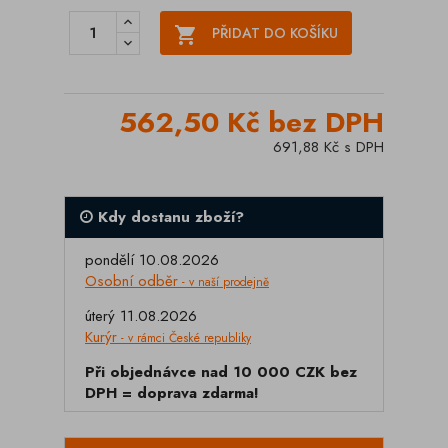

PŘIDAT DO KOŠÍKU
562,50 Kč bez DPH
691,88 Kč s DPH
Kdy dostanu zboží?
pondělí 10.08.2026
Osobní odběr
- v naší prodejně
úterý 11.08.2026
Kurýr
- v rámci České republiky
Při objednávce nad 10 000 CZK bez
DPH = doprava zdarma!