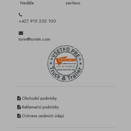
Neděle
zavřeno
+421 915 232 100
torin@torintn.com
Obchodní podmínky
Reklamační podmínky
Ochrana osobních údajů