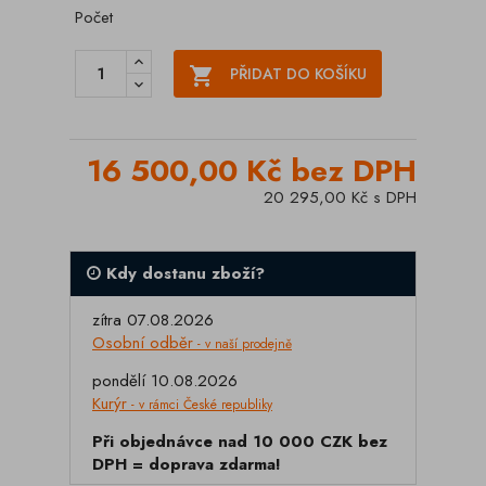
Počet

PŘIDAT DO KOŠÍKU
16 500,00 Kč bez DPH
20 295,00 Kč s DPH
Kdy dostanu zboží?
zítra 07.08.2026
Osobní odběr
- v naší prodejně
pondělí 10.08.2026
Kurýr
- v rámci České republiky
Při objednávce nad 10 000 CZK bez
DPH = doprava zdarma!