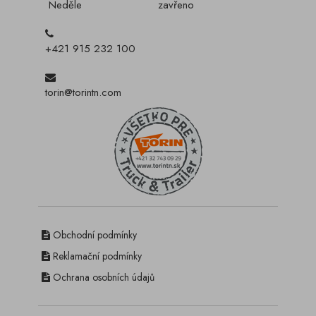
Neděle
zavřeno
+421 915 232 100
torin@torintn.com
Obchodní podmínky
Reklamační podmínky
Ochrana osobních údajů