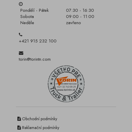
Pondělí - Pátek
07:30 - 16:30
Sobota
09:00 - 11:00
Neděle
zavřeno
+421 915 232 100
torin@torintn.com
Obchodní podmínky
Reklamační podmínky