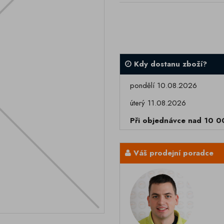
Kdy dostanu zboží?
pondělí 10.08.2026
úterý 11.08.2026
Při objednávce nad 10 
Váš prodejní poradce