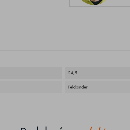
24,5
Feldbinder