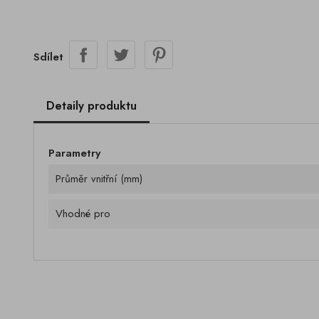
Sdílet
Detaily produktu
Parametry
Průměr vnitřní (mm)
Vhodné pro